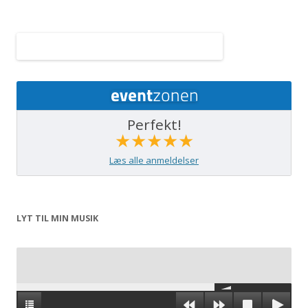
Perfekt!
★★★★★
Læs alle anmeldelser
LYT TIL MIN MUSIK