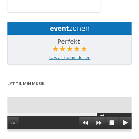
Perfekt!
★★★★★
Læs alle anmeldelser
LYT TIL MIN MUSIK