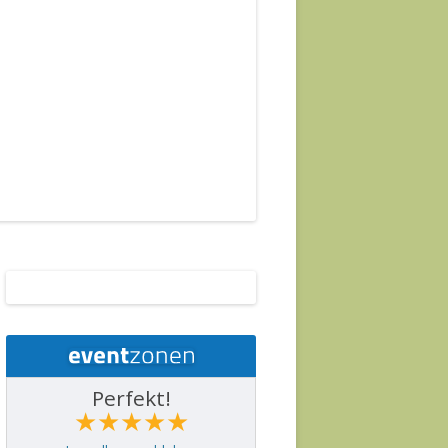
Perfekt!
★★★★★