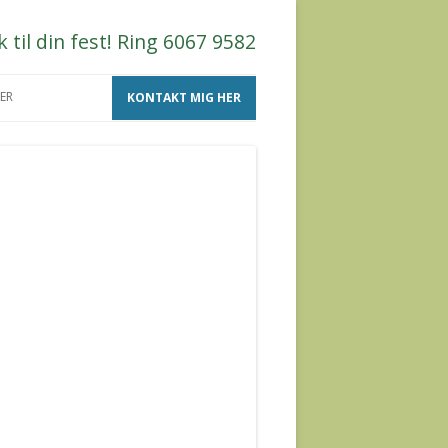
til din fest! Ring 6067 9582
ER
KONTAKT MIG HER