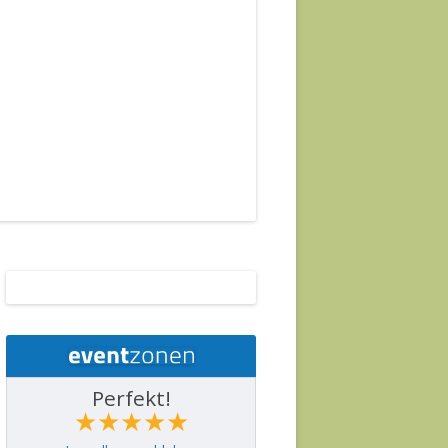
Perfekt!
★★★★★