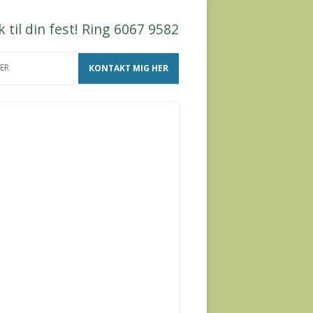
til din fest! Ring 6067 9582
ER
KONTAKT MIG HER