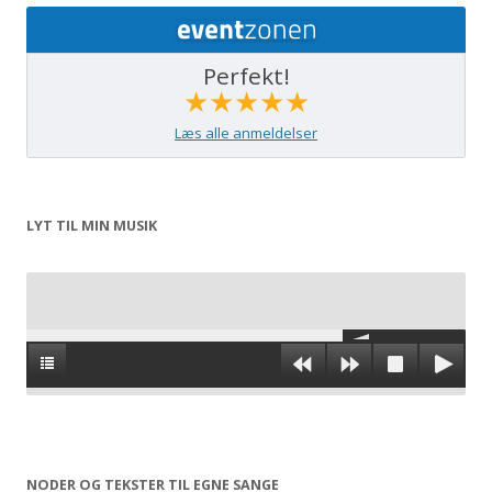
Perfekt!
★★★★★
Læs alle anmeldelser
LYT TIL MIN MUSIK
NODER OG TEKSTER TIL EGNE SANGE