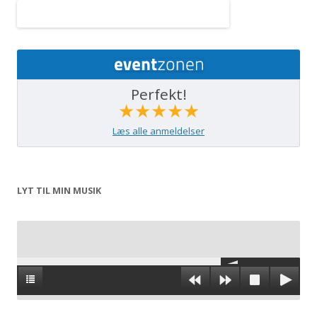
Perfekt!
★★★★★
Læs alle anmeldelser
LYT TIL MIN MUSIK