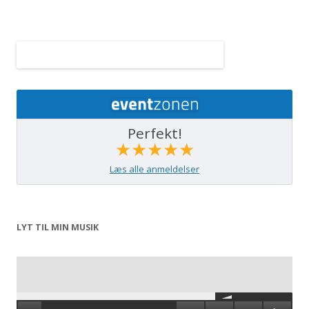
Perfekt!
★★★★★
Læs alle anmeldelser
LYT TIL MIN MUSIK