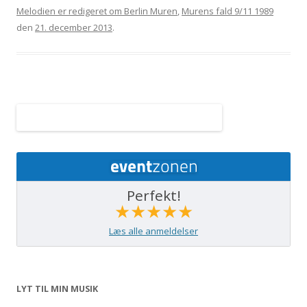
Melodien er redigeret om Berlin Muren
,
Murens fald 9/11 1989
den
21. december 2013
.
Perfekt!
★★★★★
Læs alle anmeldelser
LYT TIL MIN MUSIK