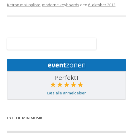
Ketron mailingliste
,
moderne keyboards
den
6. oktober 2013
.
Perfekt!
★★★★★
Læs alle anmeldelser
LYT TIL MIN MUSIK