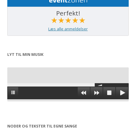
Perfekt!
★★★★★
Læs alle anmeldelser
LYT TIL MIN MUSIK
NODER OG TEKSTER TIL EGNE SANGE