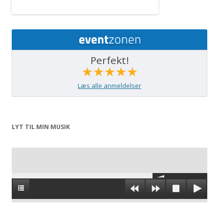
Perfekt!
★★★★★
Læs alle anmeldelser
LYT TIL MIN MUSIK