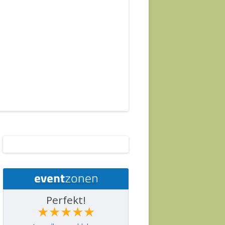
Perfekt!
★★★★★