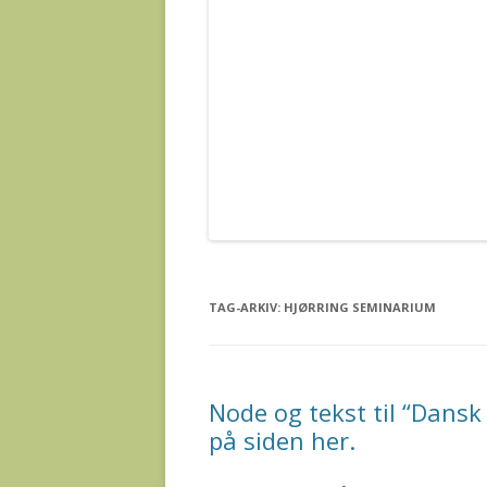
TAG-ARKIV:
HJØRRING SEMINARIUM
Node og tekst til “Dansk
på siden her.