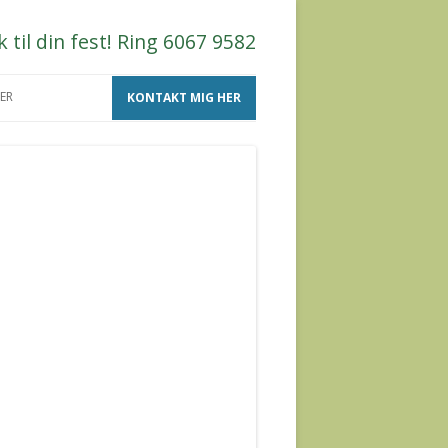
til din fest! Ring 6067 9582
ER
KONTAKT MIG HER