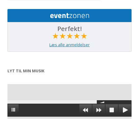
Perfekt!
★★★★★
Læs alle anmeldelser
LYT TIL MIN MUSIK