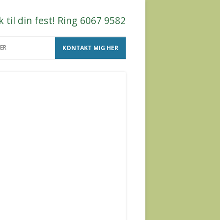
til din fest! Ring 6067 9582
ER
KONTAKT MIG HER