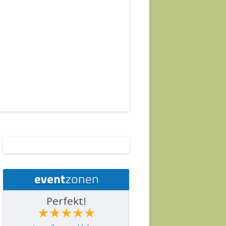
Perfekt!
★★★★★