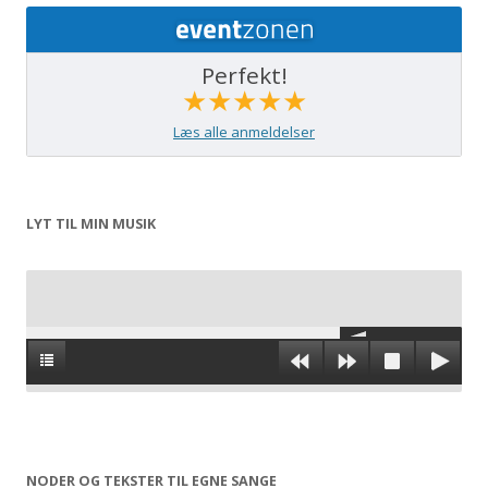
Perfekt!
★★★★★
Læs alle anmeldelser
LYT TIL MIN MUSIK
NODER OG TEKSTER TIL EGNE SANGE