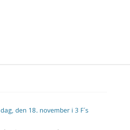
ag, den 18. november i 3 F´s