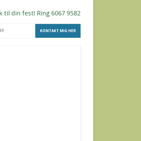
til din fest! Ring 6067 9582
ER
KONTAKT MIG HER