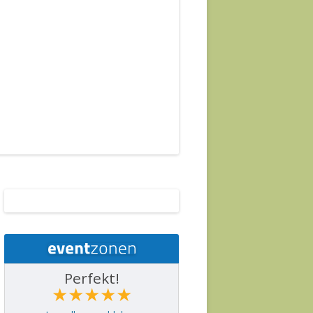
Perfekt!
★★★★★