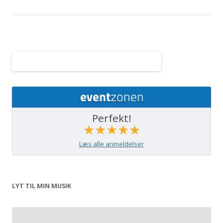
Perfekt!
★★★★★
Læs alle anmeldelser
LYT TIL MIN MUSIK