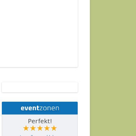
Perfekt!
★★★★★