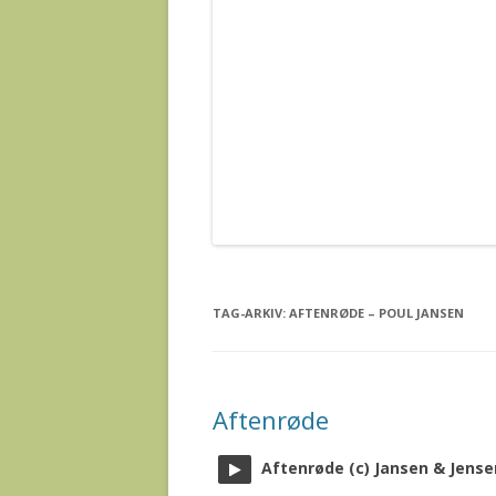
TAG-ARKIV:
AFTENRØDE – POUL JANSEN
Aftenrøde
Aftenrøde (c) Jansen & Jense