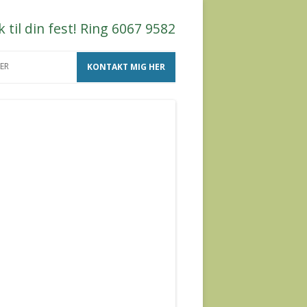
til din fest! Ring 6067 9582
ER
KONTAKT MIG HER