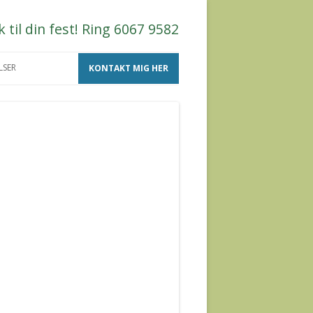
til din fest! Ring 6067 9582
LSER
KONTAKT MIG HER