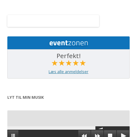
Perfekt!
★★★★★
Læs alle anmeldelser
LYT TIL MIN MUSIK