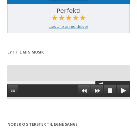
Perfekt!
★★★★★
Læs alle anmeldelser
LYT TIL MIN MUSIK
NODER OG TEKSTER TIL EGNE SANGE