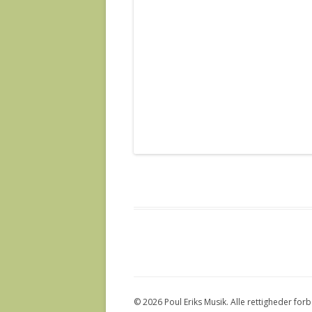
© 2026 Poul Eriks Musik. Alle rettigheder for