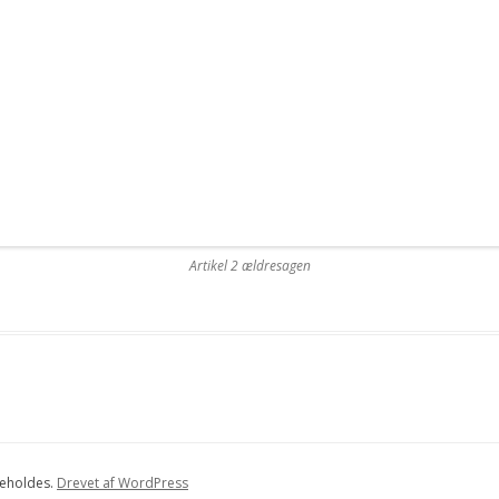
Artikel 2 ældresagen
beholdes.
Drevet af WordPress