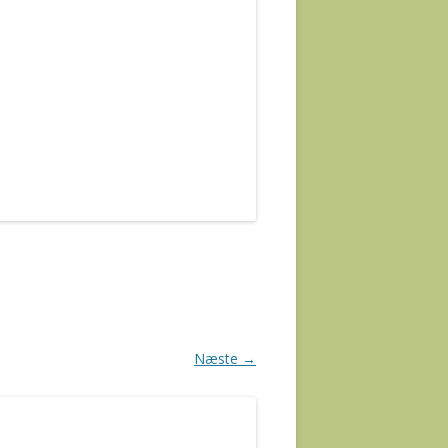
Næste →