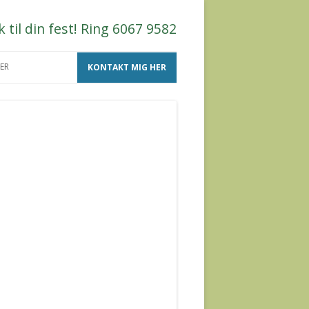
til din fest! Ring 6067 9582
ER
KONTAKT MIG HER