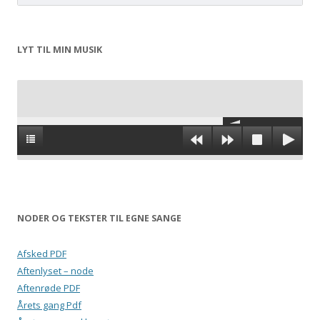
LYT TIL MIN MUSIK
NODER OG TEKSTER TIL EGNE SANGE
Afsked PDF
Aftenlyset – node
Aftenrøde PDF
Årets gang Pdf