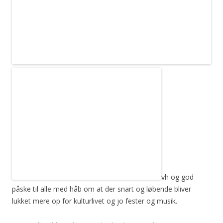
vh og god
påske til alle med håb om at der snart og løbende bliver
lukket mere op for kulturlivet og jo fester og musik.