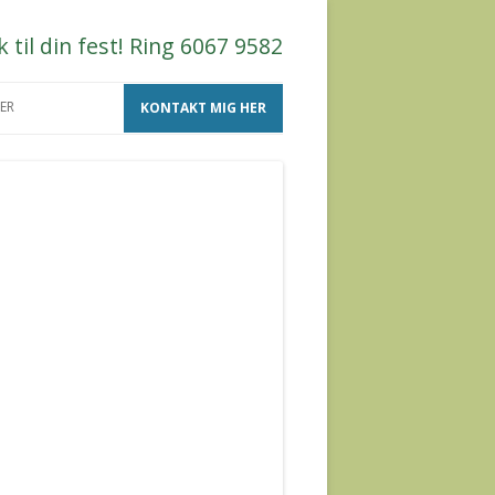
til din fest! Ring 6067 9582
ER
KONTAKT MIG HER