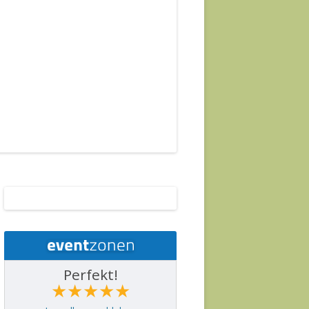
Perfekt!
★★★★★