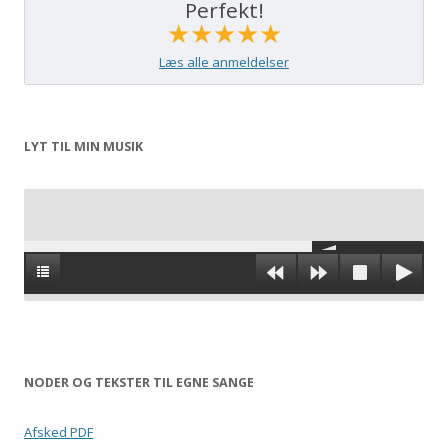
Perfekt!
★★★★★
Læs alle anmeldelser
LYT TIL MIN MUSIK
NODER OG TEKSTER TIL EGNE SANGE
Afsked PDF